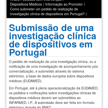
Dispositivos Médicos
/
Informação ao Promotor
/
Como submeter um pedido de realização de
investigação clínica de dispositivos em Portugal?
/
Submissão de uma
investigação clínica
de dispositivos em
Portugal
O pedido de realização de uma investigação clínica, ou a
notificação de uma investigação de acompanhamento pós
comercialização, é submetido através do sistema
eletrónico, a base de dados europeia sobre dispositivos
médicos (EUDAMED).
Em Portugal, até à plena operacionalização da EUDAMED,
os pedidos e notificações sobre investigações clínicas de
dispositivos médicos devem ser submetidos ao
INFARMED, I.P.. A submissão deve ser feita em formato
eletrónico através do RNEC.