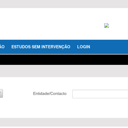
ÃO
ESTUDOS SEM INTERVENÇÃO
LOGIN
Entidade/Contacto