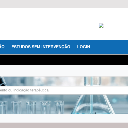
ÃO
ESTUDOS SEM INTERVENÇÃO
LOGIN