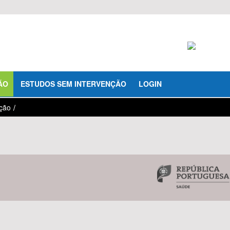
ÃO
ESTUDOS SEM INTERVENÇÃO
LOGIN
ação
/