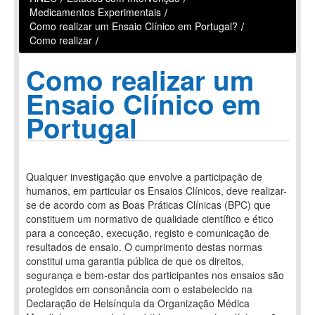
Medicamentos Experimentais
/
Como realizar um Ensaio Clínico em Portugal?
/
Como realizar
/
Como realizar um
Ensaio Clínico em
Portugal
Qualquer investigação que envolve a participação de
humanos, em particular os Ensaios Clínicos, deve realizar-
se de acordo com as Boas Práticas Clínicas (BPC) que
constituem um normativo de qualidade científico e ético
para a conceção, execução, registo e comunicação de
resultados de ensaio. O cumprimento destas normas
constitui uma garantia pública de que os direitos,
segurança e bem-estar dos participantes nos ensaios são
protegidos em consonância com o estabelecido na
Declaração de Helsínquia da Organização Médica