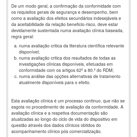
De um modo geral, a confirmação da conformidade com
os requisitos gerais de segurança e desempenho, bem
como a avaliação dos efeitos secundários indesejáveis e
da aceitabilidade da relação beneficio-risco, deve estar
devidamente sustentada numa avaliação clínica baseada,
regra geral:
numa avaliação critica da literatura científica relevante
disponível;
numa avaliação critica dos resultados de todas as
investigações clínicas disponíveis, efetuadas em
conformidade com os artigos 62º a 80.º do RDM;
numa análise das opções alternativas de tratamento
atualmente disponíveis para o efeito.
Esta avaliação clínica é um processo continuo, que não se
esgota no procedimento de avaliação da conformidade. A
avaliação clínica e a respetiva documentação são
atualizadas ao longo do ciclo de vida do dispositivo em
questão através dos dados clínicos obtidos do
acompanhamento clínico pós comercialização.