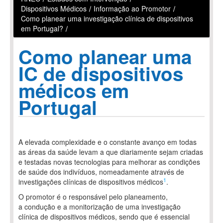
Dispositivos Médicos
/
Informação ao Promotor
/
Como planear uma investigação clínica de dispositivos
em Portugal?
/
Como planear uma
IC de dispositivos
médicos em
Portugal
A elevada complexidade e o constante avanço em todas
as áreas da saúde levam a que diariamente sejam criadas
e testadas novas tecnologias para melhorar as condições
de saúde dos indivíduos, nomeadamente através de
1
investigações clínicas de dispositivos médicos
.
O promotor é o responsável pelo planeamento,
a condução e a monitorização de uma investigação
clínica de dispositivos médicos, sendo que é essencial